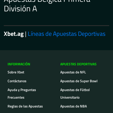
División A
Xbet.ag
|
Líneas de Apuestas Deportivas
INFORMACIÓN
APUESTAS DEPORTIVAS
Sobre Xbet
Apuestas de NFL
Contáctanos
Apuestas de Super Bowl
Ayuda y Preguntas
Apuestas de Fútbol
Frecuentes
Universitario
Reglas de las Apuestas
Apuestas de NBA