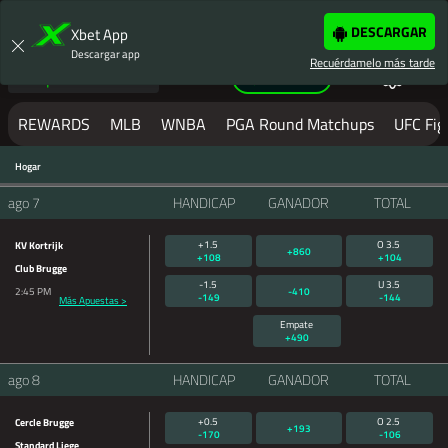
INICIAR
ÚNETE
DESCARGAR
Xbet App
SESIÓN
AHORA
Descargar app
Recuérdamelo más tarde
Sportsbook
Ayuda
REWARDS
MLB
WNBA
PGA Round Matchups
UFC Fig
Hogar
MAKE YOUR NEXT BET
WITH XBET
ago 7
HANDICAP
GANADOR
TOTAL
+1.5
O 3.5
XBET IS LOADING THE PAGE...
IF THE
KV Kortrijk
+860
+108
+104
Club Brugge
PAGE YOU ARE ON DOES NOT LOAD
-1.5
U 3.5
-410
2:45 PM
BY NOW
-149
-144
Más Apuestas >
PLEASE
CLICK REFRESH
OR
CLICK
Empate
+490
HERE TO SIGNUP.
ago 8
HANDICAP
GANADOR
TOTAL
IN SOME CIRCUMSTANCES IF YOU
+0.5
O 2.5
Cercle Brugge
+193
ARE SEEING THIS PAGE, AND IT
-170
-106
Standard Liege