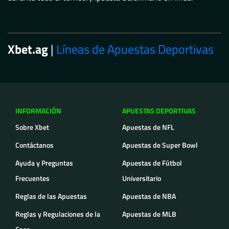
Xbet.ag
|
Líneas de Apuestas Deportivas
INFORMACIÓN
APUESTAS DEPORTIVAS
Sobre Xbet
Apuestas de NFL
Contáctanos
Apuestas de Super Bowl
Ayuda y Preguntas
Apuestas de Fútbol
Frecuentes
Universitario
Reglas de las Apuestas
Apuestas de NBA
Reglas y Regulaciones de la
Apuestas de MLB