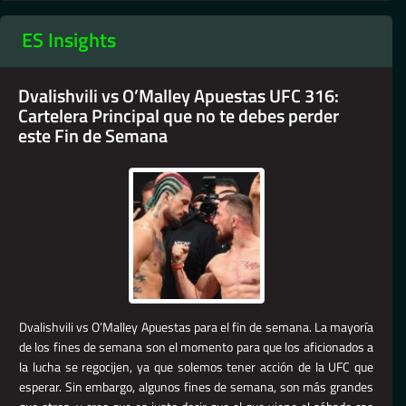
DOES NOT AUTOMATICALLY CLEAR
ES Insights
ITSELF, XBET AND / OR ONLINE
SPORTS BETTING IS NOT AVAILABLE
IN YOUR REGION YET.
Dvalishvili vs O’Malley Apuestas UFC 316:
Cartelera Principal que no te debes perder
NO DISPONIBLE DISCULPE, XBET NO HA
este Fin de Semana
LLEGADO A SU REGIÓN AÚN.
无法使用对不起，品牌还没有来到你的地区
Dvalishvili vs O’Malley Apuestas para el fin de semana. La mayoría
de los fines de semana son el momento para que los aficionados a
la lucha se regocijen, ya que solemos tener acción de la UFC que
esperar. Sin embargo, algunos fines de semana, son más grandes