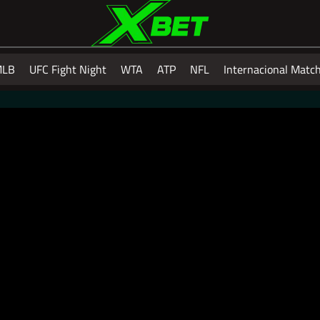
MLB
UFC Fight Night
WTA
ATP
NFL
Internacional Matc
MAKE YOUR NEXT BET
WITH XBET
THE PAGE...
IF THE PAGE YOU ARE ON DOES
EASE
CLICK REFRESH
OR
CLICK HERE TO SIG
EEING THIS PAGE, AND IT DOES NOT AUTOMA
ORTS BETTING IS NOT AVAILABLE IN YOUR R
ISPONIBLE DISCULPE, XBET NO HA LLEGADO A SU REGI
无法使用对不起，品牌还没有来到你的地区