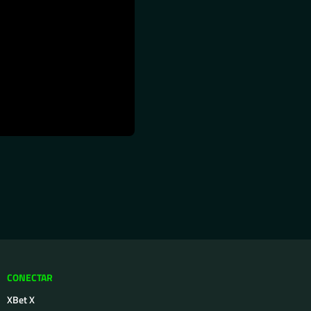
CONECTAR
XBet X