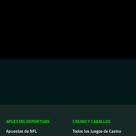
APUESTAS DEPORTIVAS
CASINO Y CABALLOS
Apuestas de NFL
Todos los Juegos de Casino