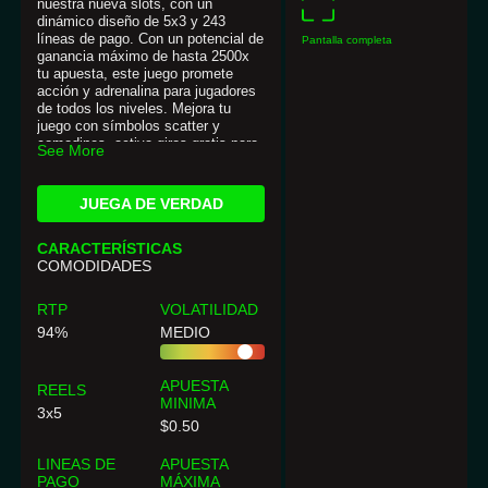
nuestra nueva slots, con un
DOES NOT AUTOMATICALLY CLEAR
dinámico diseño de 5x3 y 243
líneas de pago. Con un potencial de
Pantalla completa
ITSELF, XBET AND / OR ONLINE
ganancia máximo de hasta 2500x
SPORTS BETTING IS NOT AVAILABLE
tu apuesta, este juego promete
acción y adrenalina para jugadores
IN YOUR REGION YET.
de todos los niveles. Mejora tu
juego con símbolos scatter y
NO DISPONIBLE DISCULPE, XBET NO HA
comodines, activa giros gratis para
See More
LLEGADO A SU REGIÓN AÚN.
aumentar tus recompensas y
disfruta de acción ininterrumpida
con una mecánica en cascada que
JUEGA DE VERDAD
crea oportunidades de ganar
无法使用对不起，品牌还没有来到你的地区
consecutivas. Gráficos
impresionantes, efectos de sonido
CARACTERÍSTICAS
envolventes y una jugabilidad fluida
COMODIDADES
hacen de esta slots una aventura
inolvidable. ¡Gira los rodillos y
RTP
VOLATILIDAD
embárcate en un emocionante viaje
94%
MEDIO
hoy mismo!
APUESTA
REELS
MINIMA
3x5
$0.50
LINEAS DE
APUESTA
PAGO
MÁXIMA