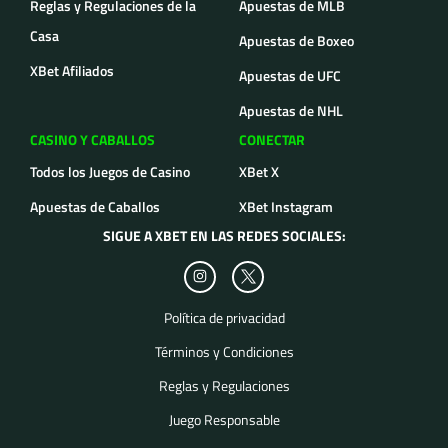
Reglas y Regulaciones de la
Apuestas de MLB
Casa
Apuestas de Boxeo
XBet Afiliados
Apuestas de UFC
Apuestas de NHL
CASINO Y CABALLOS
CONECTAR
Todos los Juegos de Casino
XBet X
Apuestas de Caballos
XBet Instagram
SIGUE A XBET EN LAS REDES SOCIALES:
Política de privacidad
Términos y Condiciones
Reglas y Regulaciones
Juego Responsable